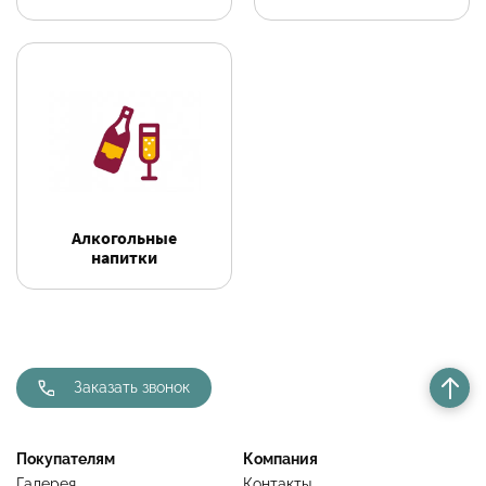
Алкогольные
напитки
Заказать звонок
Покупателям
Компания
Галерея
Контакты