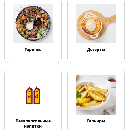
Горячее
Десерты
Безалкогольные
Гарниры
напитки