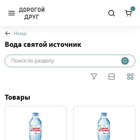
Назад
Вода святой источник
Фильтры
Товары