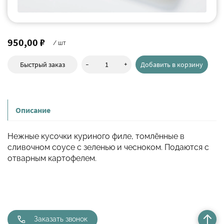
950,00 ₽
/ шт
-
+
Быстрый заказ
Добавить в корзину
Описание
Нежные кусочки куриного филе, томлённые в
сливочном соусе с зеленью и чесноком. Подаются с
отварным картофелем.
Заказать звонок