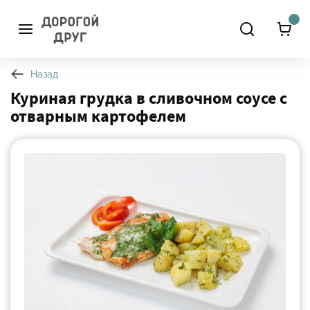
Назад
Куриная грудка в сливочном соусе с
отварным картофелем